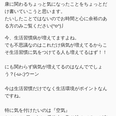
康に関わるちょっと気になったことをちょっとだ
け書いていこうと思います。
たいしたことではないのでお時間と心に余裕のあ
る方のみご覧ください(^o^)丿
今、生活習慣病が増えてますよね。
でも不思議なのはこれだけ病気が増えてるからこ
そ生活習慣に気をつけてる人も増えてるはず！！
にも関わらず病気が増えてるのはなんででしょ
う？(-ω-;)ウーン
今は生活習慣だけでなく生活環境がポイントなん
ですね。
特に気を付けたいのは『空気』