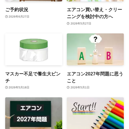
ご予約状況
エアコン買い替え・クリー
ニングを検討中の方へ
2026年6月27日
2026年5月27日
マスカー不足で養生大ピン
エアコン2027年問題に思う
チ
こと
2026年5月18日
2026年5月1日