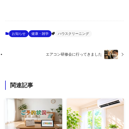
お知らせ
健康・雑学
ハウスクリーニング
エアコン研修会に行ってきました
関連記事