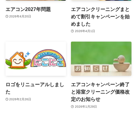
エアコン2027年問題
エアコンクリーニングまと
めて割引キャンペーンを始
2026年4月20日
めました
2026年4月1日
ロゴをリニューアルしまし
エアコンキャンペーン終了
た
と浴室クリーニング価格改
定のお知らせ
2026年2月26日
2026年1月29日