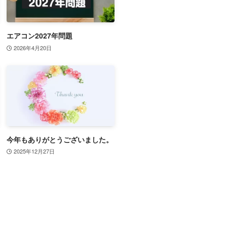
エアコン2027年問題
2026年4月20日
今年もありがとうございました。
2025年12月27日