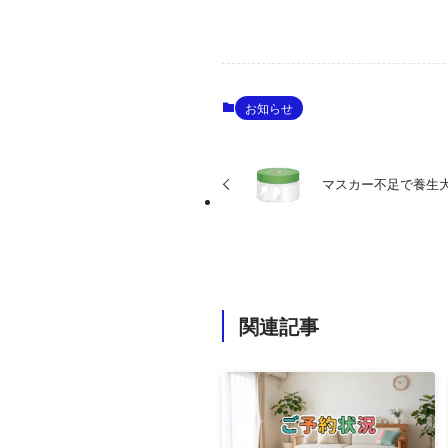
お知らせ
マスカー不足で養生
関連記事