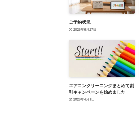
ご予約状況
2026年6月27日
エアコンクリーニングまとめて割
引キャンペーンを始めました
2026年4月1日