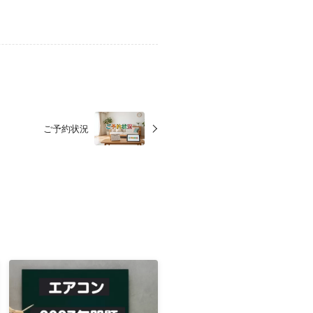
ご予約状況