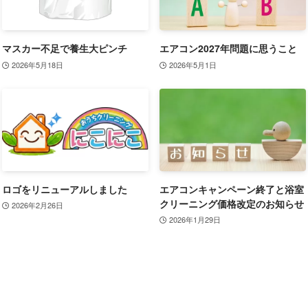
マスカー不足で養生大ピンチ
エアコン2027年問題に思うこと
2026年5月18日
2026年5月1日
ロゴをリニューアルしました
エアコンキャンペーン終了と浴室
クリーニング価格改定のお知らせ
2026年2月26日
2026年1月29日