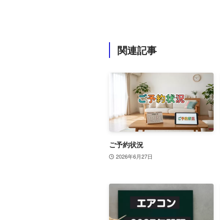
関連記事
ご予約状況
2026年6月27日