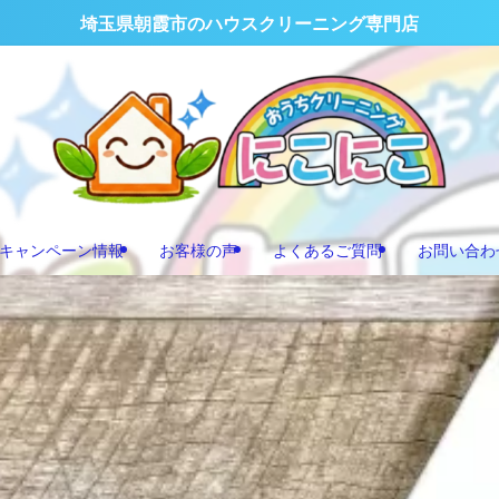
埼玉県朝霞市のハウスクリーニング専門店
キャンペーン情報
お客様の声
よくあるご質問
お問い合わ