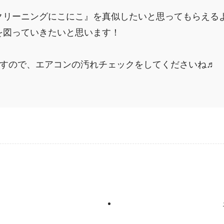
クリーニングにこにこ』を真似したいと思ってもらえる
を図っていきたいと思います！
ますので、エアコンの汚れチェックをしてくださいね♬