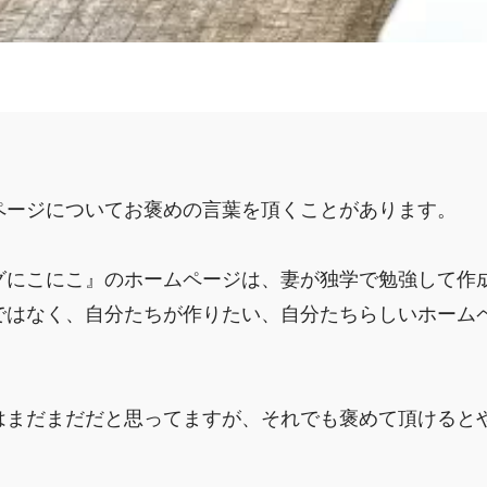
ページについてお褒めの言葉を頂くことがあります。
グにこにこ』のホームページは、妻が独学で勉強して作
ではなく、自分たちが作りたい、自分たちらしいホーム
はまだまだだと思ってますが、それでも褒めて頂けると