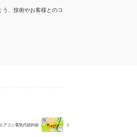
よう、技術やお客様とのコ
エアコン電気代節約術