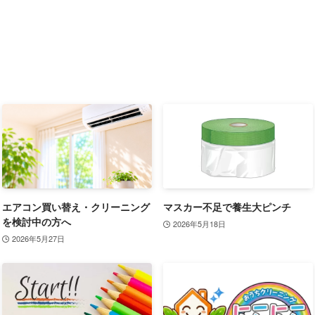
エアコン買い替え・クリーニング
マスカー不足で養生大ピンチ
を検討中の方へ
2026年5月18日
2026年5月27日