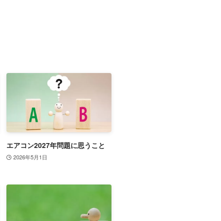
エアコン2027年問題に思うこと
2026年5月1日