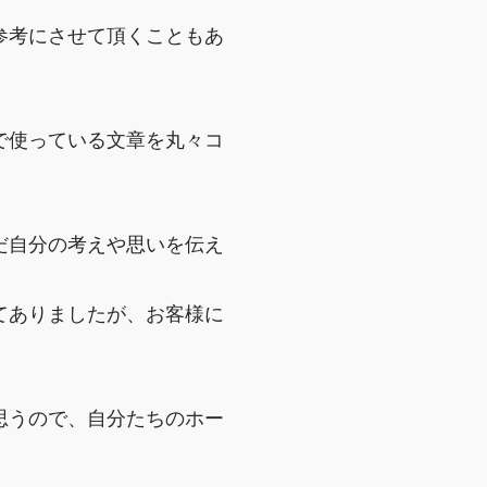
参考にさせて頂くこともあ
で使っている文章を丸々コ
だ自分の考えや思いを伝え
てありましたが、お客様に
思うので、自分たちのホー