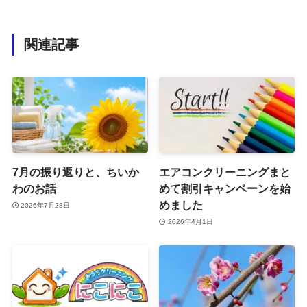
関連記事
7月の振り返りと、ちいか
エアコンクリーニングまと
わのお話
めて割引キャンペーンを始
めました
2026年7月28日
2026年4月1日