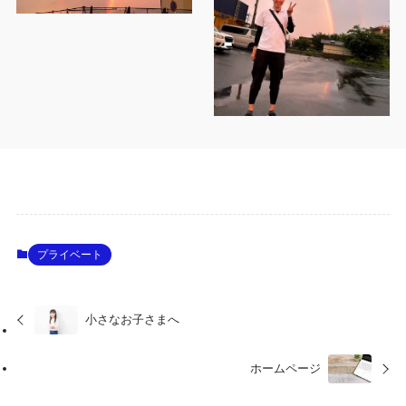
プライベート
小さなお子さまへ
ホームページ