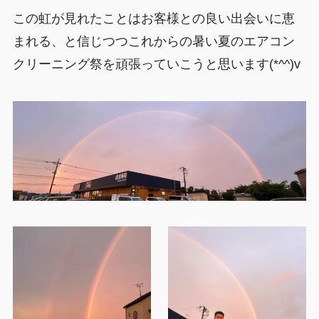
この虹が見れたことはお客様との良い出会いに恵
まれる、と信じつつこれからの暑い夏のエアコン
クリーニング祭を頑張っていこうと思います(*^^)v